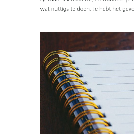
wat nuttigs te doen. Je hebt het gevoe