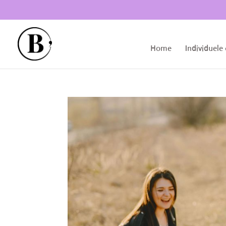
Home
Individuele