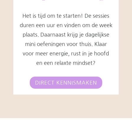
Het is tijd om te starten! De sessies
duren een uur en vinden om de week
plaats. Daarnaast krijg je dagelijkse
mini oefeningen voor thuis. Klaar
voor meer energie, rust in je hoofd
en een relaxte mindset?
DIRECT KENNISMAKEN