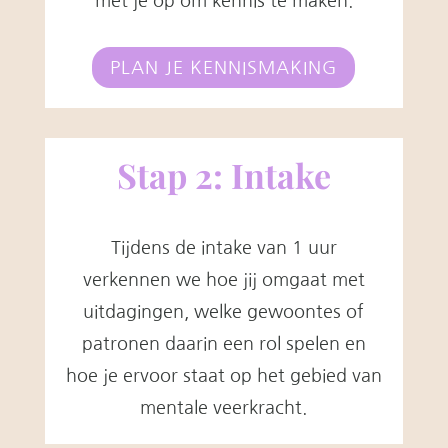
met je op om kennis te maken.
PLAN JE KENNISMAKING
Stap 2: Intake
Tijdens de intake van 1 uur
verkennen we hoe jij omgaat met
uitdagingen, welke gewoontes of
patronen daarin een rol spelen en
hoe je ervoor staat op het gebied van
mentale veerkracht.