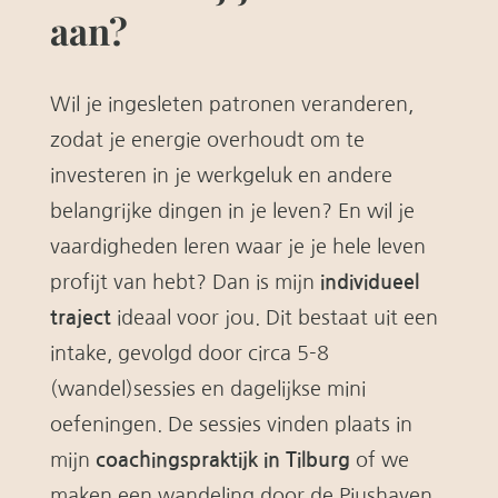
aan?
Wil je ingesleten patronen veranderen,
zodat je energie overhoudt om te
investeren in je werkgeluk en andere
belangrijke dingen in je leven? En wil je
vaardigheden leren waar je je hele leven
profijt van hebt? Dan is mijn
individueel
traject
ideaal voor jou. Dit bestaat uit een
intake, gevolgd door circa 5-8
(wandel)sessies en dagelijkse mini
oefeningen. De sessies vinden plaats in
mijn
coachingspraktijk in Tilburg
of we
maken een wandeling door de Piushaven