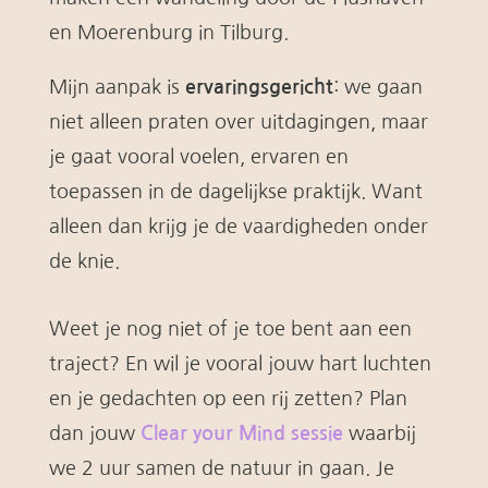
en Moerenburg in Tilburg.
Mijn aanpak is
ervaringsgericht
: we gaan
niet alleen praten over uitdagingen, maar
je gaat vooral voelen, ervaren en
toepassen in de dagelijkse praktijk. Want
alleen dan krijg je de vaardigheden onder
de knie.
Weet je nog niet of je toe bent aan een
traject? En wil je vooral jouw hart luchten
en je gedachten op een rij zetten? Plan
dan jouw
Clear your Mind sessie
waarbij
we 2 uur samen de natuur in gaan. Je