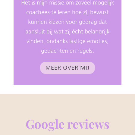
Het is mijn missie om zoveel mogelijk
coachees te leren hoe zij bewust
kunnen kiezen voor gedrag dat
aansluit bij wat zij écht belangrijk
vinden, ondanks lastige emoties,
gedachten en regels.
MEER OVER MIJ
Google reviews