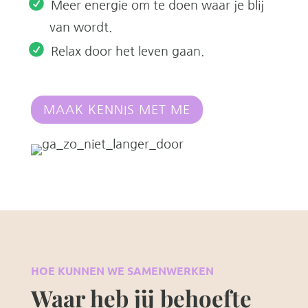
Meer energie om te doen waar je blij
van wordt.
Relax door het leven gaan.
MAAK KENNIS MET ME
HOE KUNNEN WE SAMENWERKEN
Waar heb jij behoefte