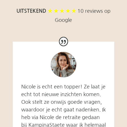
UITSTEKEND
★ ★ ★ ★ ★
10 reviews op
Google
Nicole is echt een topper! Ze laat je
echt tot nieuwe inzichten komen.
Ook stelt ze onwijs goede vragen,
waardoor je echt gaat nadenken. Ik
heb via Nicole de retraite gedaan
bij KampinaStaete waar ik helemaal