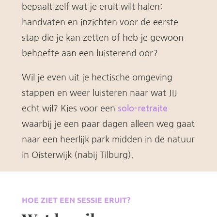
bepaalt zelf wat je eruit wilt halen:
handvaten en inzichten voor de eerste
stap die je kan zetten of heb je gewoon
behoefte aan een luisterend oor?
Wil je even uit je hectische omgeving
stappen en weer luisteren naar wat JIJ
echt wil? Kies voor een
solo-retraite
waarbij je een paar dagen alleen weg gaat
naar een heerlijk park midden in de natuur
in Oisterwijk (nabij Tilburg).
HOE ZIET EEN SESSIE ERUIT?