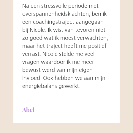
Na een stressvolle periode met
overspannenheidsklachten, ben ik
een coachingstraject aangegaan
bij Nicole. Ik wist van tevoren niet
zo goed wat ik moest verwachten,
maar het traject heeft me positief
verrast. Nicole stelde me veel
vragen waardoor ik me meer
bewust werd van mijn eigen
invloed. Ook hebben we aan mijn
energiebalans gewerkt.
Abel