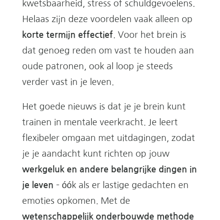
kwetsbaarheid, stress of schuldgevoelens.
Helaas zijn deze voordelen vaak alleen op
korte termijn effectief
. Voor het brein is
dat genoeg reden om vast te houden aan
oude patronen, ook al loop je steeds
verder vast in je leven.
Het goede nieuws is dat je je brein kunt
trainen in mentale veerkracht. Je leert
flexibeler omgaan met uitdagingen, zodat
je je aandacht kunt richten op jouw
werkgeluk en andere belangrijke dingen in
je leven
– óók als er lastige gedachten en
emoties opkomen. Met de
wetenschappelijk onderbouwde methode