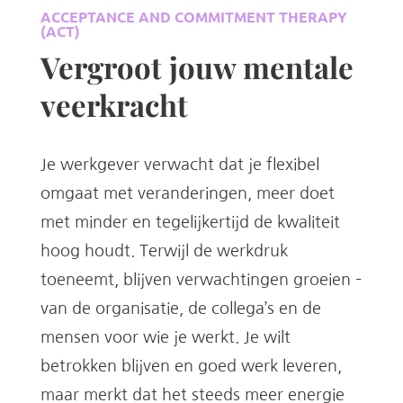
ACCEPTANCE AND COMMITMENT THERAPY
(ACT)
Vergroot jouw mentale
veerkracht
Je werkgever verwacht dat je flexibel
omgaat met veranderingen, meer doet
met minder en tegelijkertijd de kwaliteit
hoog houdt. Terwijl de werkdruk
toeneemt, blijven verwachtingen groeien –
van de organisatie, de collega’s en de
mensen voor wie je werkt. Je wilt
betrokken blijven en goed werk leveren,
maar merkt dat het steeds meer energie