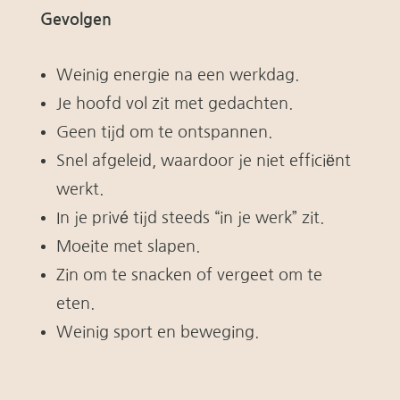
Gevolgen
Weinig energie na een werkdag.
Je hoofd vol zit met gedachten.
Geen tijd om te ontspannen.
Snel afgeleid, waardoor je niet efficiënt
werkt.
In je privé tijd steeds “in je werk” zit.
Moeite met slapen.
Zin om te snacken of vergeet om te
eten.
Weinig sport en beweging.