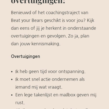
Benieuwd of het coachingstraject van
Beat your Bears geschikt is voor jou? Kijk
dan eens of jij je herkent in onderstaande
overtuigingen en gevolgen. Zo ja, plan
dan jouw kennismaking.
Overtuigingen
Ik heb geen tijd voor ontspanning.
Ik moet snel actie ondernemen als
iemand mij wat vraagt.
Een lege takenlijst en mailbox geven mij
rust.