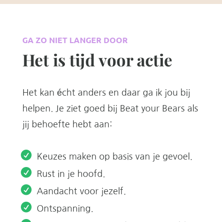
GA ZO NIET LANGER DOOR
Het is tijd voor actie
Het kan écht anders en daar ga ik jou bij
helpen. Je ziet goed bij Beat your Bears als
jij behoefte hebt aan:
Keuzes maken op basis van je gevoel.
Rust in je hoofd.
Aandacht voor jezelf.
Ontspanning.