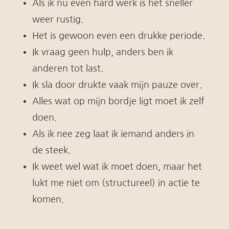
Als ik nu even hard werk is het sneller
weer rustig.
Het is gewoon even een drukke periode.
Ik vraag geen hulp, anders ben ik
anderen tot last.
Ik sla door drukte vaak mijn pauze over.
Alles wat op mijn bordje ligt moet ik zelf
doen.
Als ik nee zeg laat ik iemand anders in
de steek.
Ik weet wel wat ik moet doen, maar het
lukt me niet om (structureel) in actie te
komen.