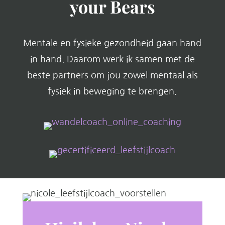
your Bears
Mentale en fysieke gezondheid gaan hand
in hand. Daarom werk ik samen met de
beste partners om jou zowel mentaal als
fysiek in beweging te brengen.