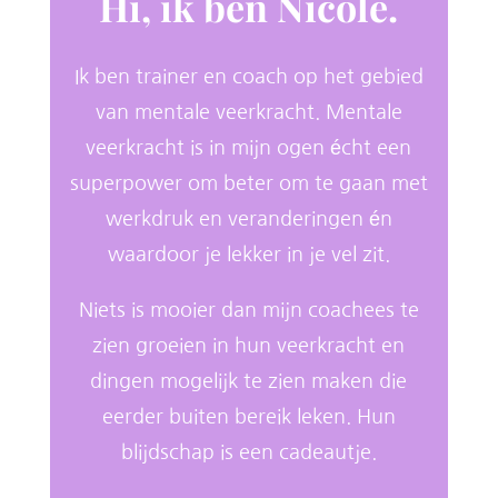
Hi, ik ben Nicole.
Ik ben trainer en coach op het gebied
van mentale veerkracht. Mentale
veerkracht is in mijn ogen écht een
superpower om beter om te gaan met
werkdruk en veranderingen én
waardoor je lekker in je vel zit.
Niets is mooier dan mijn coachees te
zien groeien in hun veerkracht en
dingen mogelijk te zien maken die
eerder buiten bereik leken. Hun
blijdschap is een cadeautje.