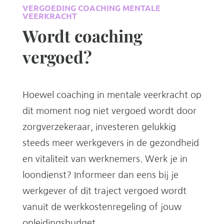
VERGOEDING COACHING MENTALE
VEERKRACHT
Wordt coaching
vergoed?
Hoewel coaching in mentale veerkracht op
dit moment nog niet vergoed wordt door
zorgverzekeraar, investeren gelukkig
steeds meer werkgevers in de gezondheid
en vitaliteit van werknemers. Werk je in
loondienst? Informeer dan eens bij je
werkgever of dit traject vergoed wordt
vanuit de werkkostenregeling of jouw
opleidingsbudget.