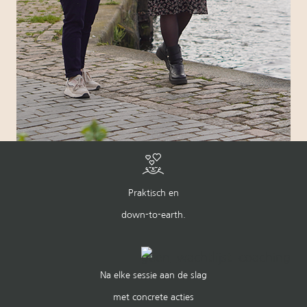
Praktisch en
down-to-earth.
Na elke sessie aan de slag
met concrete acties