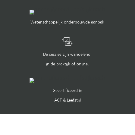
Wetenschappelijk onderbouwde aanpak
De sessies zijn wandelend,
in de praktijk of online.
Gecertificeerd in
ACT & Leefstijl