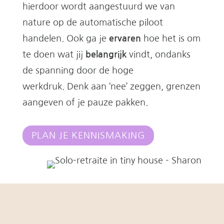
hierdoor wordt aangestuurd we van
nature op de automatische piloot
handelen. Ook ga je
ervaren
hoe het is om
te doen wat jij
belangrijk
vindt, ondanks
de spanning door de hoge
werkdruk. Denk aan ‘nee’ zeggen, grenzen
aangeven of je pauze pakken.
PLAN JE KENNISMAKING