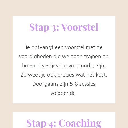
Stap 3: Voorstel
Je ontvangt een voorstel met de
vaardigheden die we gaan trainen en
hoeveel sessies hiervoor nodig zijn.
Zo weet je ook precies wat het kost.
Doorgaans zijn 5-8 sessies
voldoende.
Stap 4: Coaching