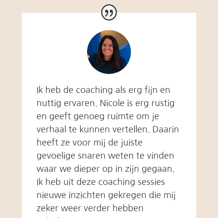
Ik heb de coaching als erg fijn en
nuttig ervaren. Nicole is erg rustig
en geeft genoeg ruimte om je
verhaal te kunnen vertellen. Daarin
heeft ze voor mij de juiste
gevoelige snaren weten te vinden
waar we dieper op in zijn gegaan.
Ik heb uit deze coaching sessies
nieuwe inzichten gekregen die mij
zeker weer verder hebben