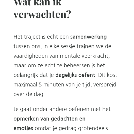
Wat kan ik
verwachten?
Het traject is echt een
samenwerking
tussen ons. In elke sessie trainen we de
vaardigheden van mentale veerkracht,
maar om ze echt te beheersen is het
belangrijk dat je
dagelijks oefent
. Dit kost
maximaal 5 minuten van je tijd, verspreid
over de dag.
Je gaat onder andere oefenen met het
opmerken van gedachten en
emoties
omdat je gedrag grotendeels