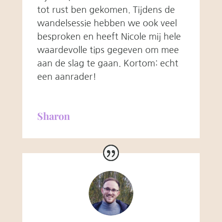
tot rust ben gekomen. Tijdens de
wandelsessie hebben we ook veel
besproken en heeft Nicole mij hele
waardevolle tips gegeven om mee
aan de slag te gaan.
Kortom: echt
een aanrader!
Sharon