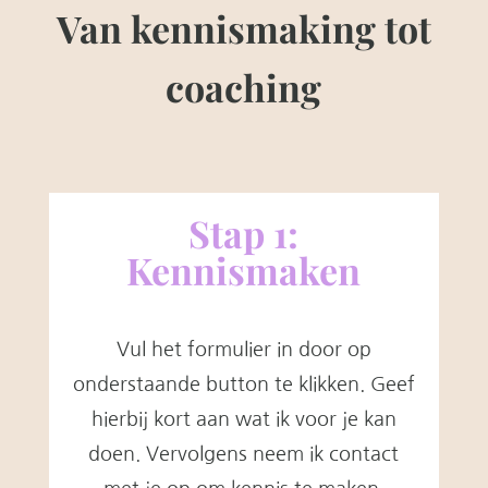
Van kennismaking tot
coaching
Stap 1:
Kennismaken
Vul het formulier in door op
onderstaande button te klikken. Geef
hierbij kort aan wat ik voor je kan
doen. Vervolgens neem ik contact