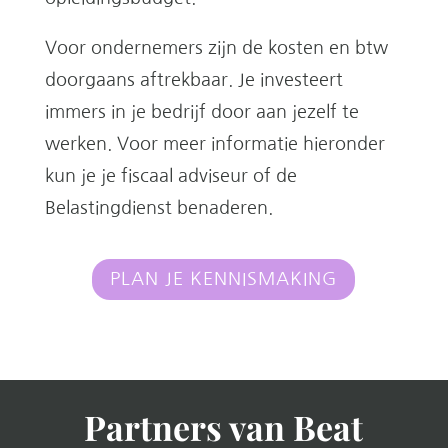
Voor ondernemers zijn de kosten en btw
doorgaans aftrekbaar. Je investeert
immers in je bedrijf door aan jezelf te
werken. Voor meer informatie hieronder
kun je je fiscaal adviseur of de
Belastingdienst benaderen.
PLAN JE KENNISMAKING
Partners van Beat