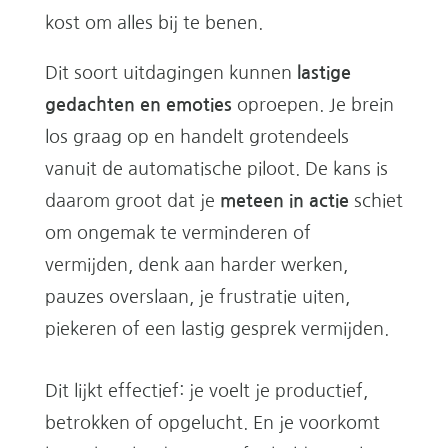
kost om alles bij te benen.
Dit soort uitdagingen kunnen
lastige
gedachten en emoties
oproepen. Je brein
los graag op en handelt grotendeels
vanuit de automatische piloot. De kans is
daarom groot dat je
meteen in actie
schiet
om ongemak te verminderen of
vermijden, denk aan harder werken,
pauzes overslaan, je frustratie uiten,
piekeren of een lastig gesprek vermijden.
Dit lijkt effectief: je voelt je productief,
betrokken of opgelucht. En je voorkomt