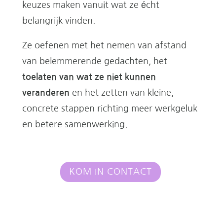
keuzes maken vanuit wat ze écht
belangrijk vinden.
Ze oefenen met het nemen van afstand
van belemmerende gedachten, het
toelaten van wat ze niet kunnen
veranderen
en het zetten van kleine,
concrete stappen richting meer werkgeluk
en betere samenwerking.
KOM IN CONTACT