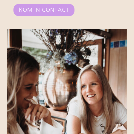
KOM IN CONTACT