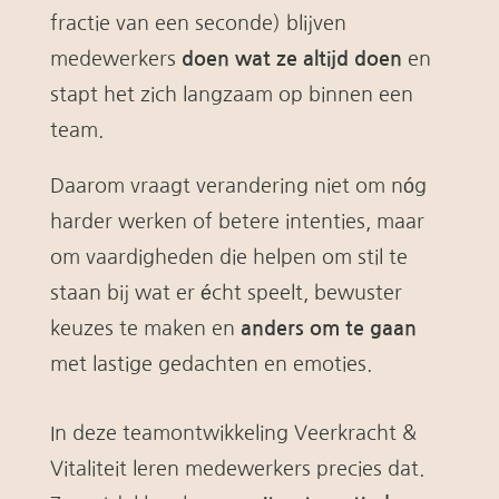
fractie van een seconde) blijven
medewerkers
doen wat ze altijd doen
en
stapt het zich langzaam op binnen een
team.
Daarom vraagt verandering niet om nóg
harder werken of betere intenties, maar
om vaardigheden die helpen om stil te
staan bij wat er écht speelt, bewuster
keuzes te maken en
anders om te gaan
met lastige gedachten en emoties.
In deze teamontwikkeling Veerkracht &
Vitaliteit leren medewerkers precies dat.