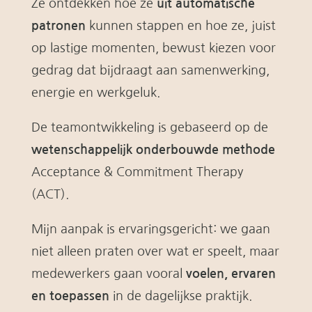
Ze ontdekken hoe ze
uit automatische
patronen
kunnen stappen en hoe ze, juist
op lastige momenten, bewust kiezen voor
gedrag dat bijdraagt aan samenwerking,
energie en werkgeluk.
De teamontwikkeling is gebaseerd op de
wetenschappelijk onderbouwde methode
Acceptance & Commitment Therapy
(ACT).
Mijn aanpak is ervaringsgericht: we gaan
niet alleen praten over wat er speelt, maar
medewerkers gaan vooral
voelen, ervaren
en toepassen
in de dagelijkse praktijk.