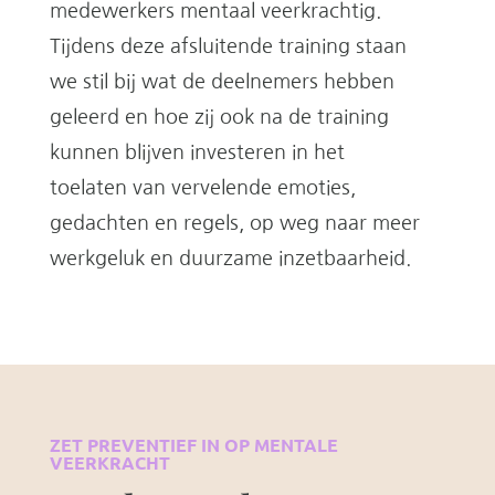
medewerkers mentaal veerkrachtig.
Tijdens deze afsluitende training staan
we stil bij wat de deelnemers hebben
geleerd en hoe zij ook na de training
kunnen blijven investeren in het
toelaten van vervelende emoties,
gedachten en regels, op weg naar meer
werkgeluk en duurzame inzetbaarheid.
ZET PREVENTIEF IN OP MENTALE
VEERKRACHT