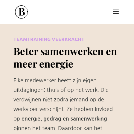
TEAMTRAINING VEERKRACHT
Beter samenwerken en
meer energie
Elke medewerker heeft zijn eigen
uitdagingen; thuis of op het werk. Die
verdwijnen niet zodra iemand op de
werkvloer verschijnt. Ze hebben invloed
op
energie, gedrag en samenwerking
binnen het team. Daardoor kan het