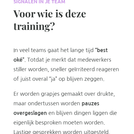
SIGNALEN IN JE TEAM
Voor wie is deze
training?
In veel teams gaat het lange tijd
“best
oké”
. Totdat je merkt dat medewerkers
stiller worden, sneller geïrriteerd reageren
of juist overal “ja” op blijven zeggen.
Er worden grapjes gemaakt over drukte,
maar ondertussen worden
pauzes
overgeslagen
en blijven dingen liggen die
eigenlijk besproken moeten worden.
Lastige gesprekken worden uitgesteld,