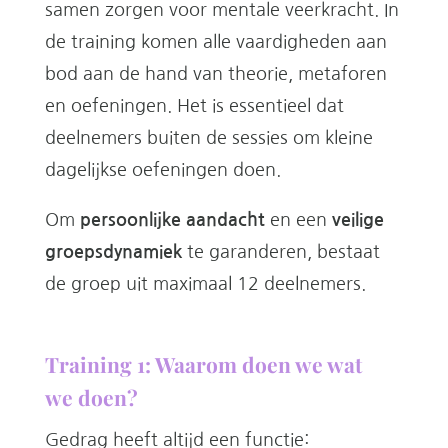
samen zorgen voor mentale veerkracht. In
de training komen alle vaardigheden aan
bod aan de hand van theorie, metaforen
en oefeningen. Het is essentieel dat
deelnemers buiten de sessies om kleine
dagelijkse oefeningen doen.
Om
persoonlijke aandacht
en een
veilige
groepsdynamiek
te garanderen, bestaat
de groep uit maximaal 12 deelnemers.
Training 1: Waarom doen we wat
we doen?
Gedrag heeft altijd een functie: