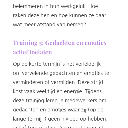
belemmeren in hun werkgeluk. Hoe
raken deze hen en hoe kunnen ze daar
wat meer afstand van nemen?
Training 5: Gedachten en emoties
actief toelaten
Op de korte termijn is het verleidelijk
om vervelende gedachten en emoties te
verminderen of vermijden. Deze strijd
kost vaak veel tijd en energie. Tijdens
deze training leren je medewerkers om
gedachten en emoties waar zij (op de
lange termijn) geen invloed op hebben,
actief toe te laten. Daarnaast leren zij