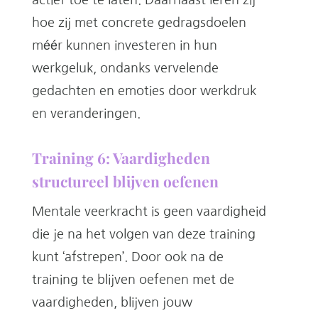
hoe zij met concrete gedragsdoelen
méér kunnen investeren in hun
werkgeluk, ondanks vervelende
gedachten en emoties door werkdruk
en veranderingen.
Training 6: Vaardigheden
structureel blijven oefenen
Mentale veerkracht is geen vaardigheid
die je na het volgen van deze training
kunt ‘afstrepen’. Door ook na de
training te blijven oefenen met de
vaardigheden, blijven jouw