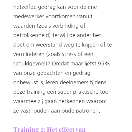
hetzelfde gedrag kan voor de ene
medewerker voortkomen vanuit
waarden (zoals verbinding of
betrokkenheid) terwijl de ander het
doet om weerstand weg te krijgen of te
verminderen (zoals stress of een
schuldgevoel)? Omdat maar liefst 95%
van onze gedachten en gedrag
onbewust is, leren deelnemers tijdens
deze training een super praktische tool
waarmee zij gaan herkennen waarom
ze vasthouden aan oude patronen.
Training 2: Het effect van