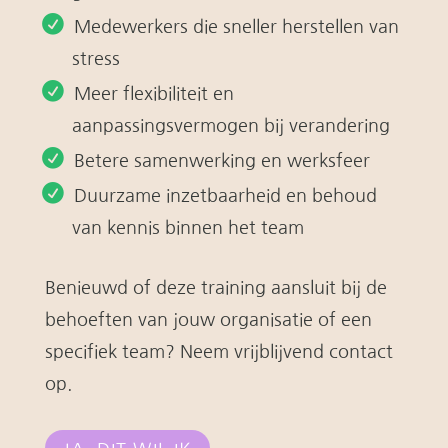
Medewerkers die sneller herstellen van
stress
Meer flexibiliteit en
aanpassingsvermogen bij verandering
Betere samenwerking en werksfeer
Duurzame inzetbaarheid en behoud
van kennis binnen het team
Benieuwd of deze training aansluit bij de
behoeften van jouw organisatie of een
specifiek team? Neem vrijblijvend contact
op.