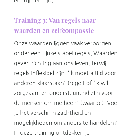
energie en tijd.
Training 3: Van regels naar
waarden en zelfcompassie
Onze waarden liggen vaak verborgen
onder een flinke stapel regels. Waarden
geven richting aan ons leven, terwijl
regels inflexibel zijn. “Ik moet altijd voor
anderen klaarstaan” (regel) of “Ik wil
zorgzaam en ondersteunend zijn voor
de mensen om me heen” (waarde). Voel
je het verschil in zachtheid en
mogelijkheden om anders te handelen?
In deze training ontdekken je