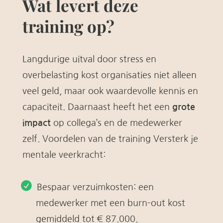
Wat levert deze
training op?
Langdurige uitval door stress en
overbelasting kost organisaties niet alleen
veel geld, maar ook waardevolle kennis en
capaciteit. Daarnaast heeft het een
grote
impact
op collega’s en de medewerker
zelf. Voordelen van de training Versterk je
mentale veerkracht:
Bespaar verzuimkosten: een
medewerker met een burn-out kost
gemiddeld tot € 87.000.