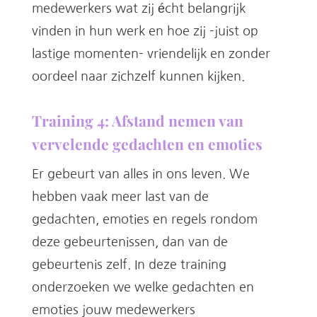
medewerkers wat zij écht belangrijk
vinden in hun werk en hoe zij -juist op
lastige momenten- vriendelijk en zonder
oordeel naar zichzelf kunnen kijken.
Training 4: Afstand nemen van
vervelende gedachten en emoties
Er gebeurt van alles in ons leven. We
hebben vaak meer last van de
gedachten, emoties en regels rondom
deze gebeurtenissen, dan van de
gebeurtenis zelf.
In deze training
onderzoeken we welke gedachten en
emoties jouw medewerkers