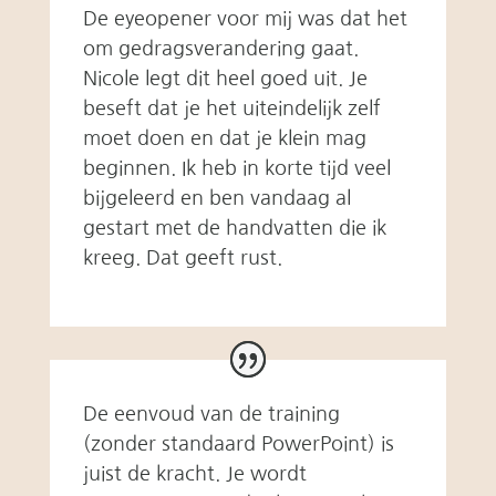
De eyeopener voor mij was dat het
om gedragsverandering gaat.
Nicole legt dit heel goed uit. Je
beseft dat je het uiteindelijk zelf
moet doen en dat je klein mag
beginnen. Ik heb in korte tijd veel
bijgeleerd en ben vandaag al
gestart met de handvatten die ik
kreeg. Dat geeft rust.
De eenvoud van de training
(zonder standaard PowerPoint) is
juist de kracht. Je wordt