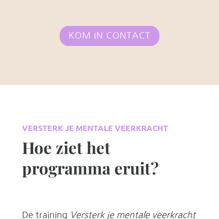
KOM IN CONTACT
VERSTERK JE MENTALE VEERKRACHT
Hoe ziet het
programma eruit?
De training
Versterk je mentale veerkracht