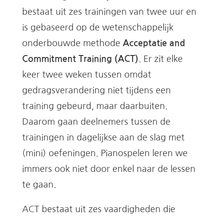
bestaat uit zes trainingen van twee uur en
is gebaseerd op de wetenschappelijk
onderbouwde methode
Acceptatie and
Commitment Training (ACT)
. Er zit elke
keer twee weken tussen omdat
gedragsverandering niet tijdens een
training gebeurd, maar daarbuiten.
Daarom gaan deelnemers tussen de
trainingen in dagelijkse aan de slag met
(mini) oefeningen.
P
ianospelen leren we
immers ook niet door enkel naar de lessen
te gaan.
ACT bestaat uit zes vaardigheden die