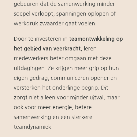
gebeuren dat de samenwerking minder
soepel verloopt, spanningen oplopen of
werkdruk zwaarder gaat voelen.
Door te investeren in
teamontwikkeling op
het gebied van veerkracht
, leren
medewerkers beter omgaan met deze
uitdagingen. Ze krijgen meer grip op hun
eigen gedrag, communiceren opener en
versterken het onderlinge begrip. Dit
zorgt niet alleen voor minder uitval, maar
ook voor meer energie, betere
samenwerking en een sterkere
teamdynamiek.