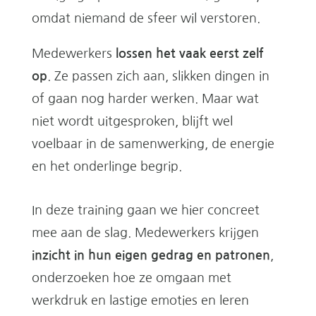
omdat niemand de sfeer wil verstoren.
Medewerkers
lossen het vaak eerst zelf
op
. Ze passen zich aan, slikken dingen in
of gaan nog harder werken. Maar wat
niet wordt uitgesproken, blijft wel
voelbaar in de samenwerking, de energie
en het onderlinge begrip.
In deze training gaan we hier concreet
mee aan de slag. Medewerkers krijgen
inzicht in hun eigen gedrag en patronen
,
onderzoeken hoe ze omgaan met
werkdruk en lastige emoties en leren