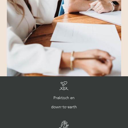
Praktisch en
down-to-earth