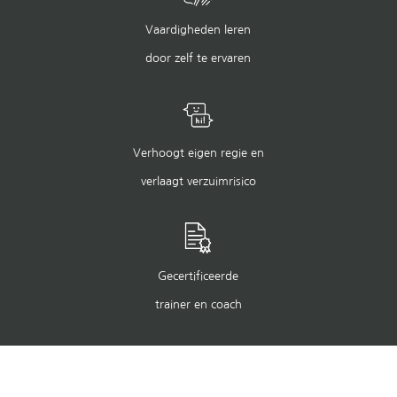
Vaardigheden leren
door zelf te ervaren
Verhoogt eigen regie en
verlaagt verzuimrisico
Gecertificeerde
trainer en coach