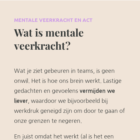
MENTALE VEERKRACHT EN ACT
Wat is mentale
veerkracht?
Wat je ziet gebeuren in teams, is geen
onwil. Het is hoe ons brein werkt. Lastige
gedachten en gevoelens
vermijden we
liever
, waardoor we bijvoorbeeld bij
werkdruk geneigd zijn om door te gaan of
onze grenzen te negeren.
En juist omdat het werkt (al is het een