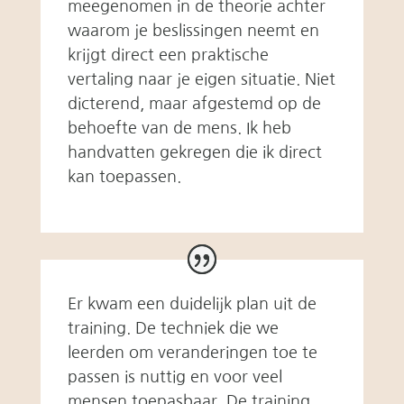
meegenomen in de theorie achter
waarom je beslissingen neemt en
krijgt direct een praktische
vertaling naar je eigen situatie. Niet
dicterend, maar afgestemd op de
behoefte van de mens. Ik heb
handvatten gekregen die ik direct
kan toepassen.
Er kwam een duidelijk plan uit de
training. De techniek die we
leerden om veranderingen toe te
passen is nuttig en voor veel
mensen toepasbaar. De training