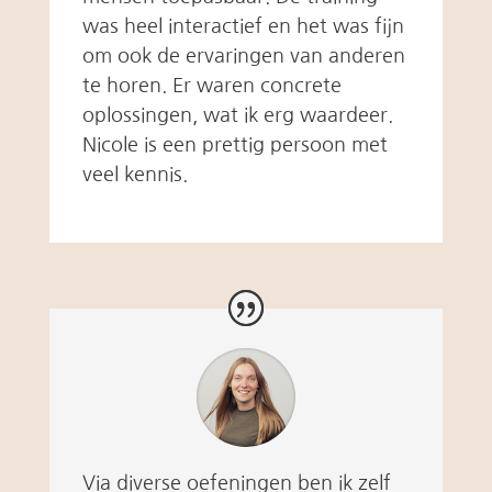
was heel interactief en het was fijn
om ook de ervaringen van anderen
te horen. Er waren concrete
oplossingen, wat ik erg waardeer.
Nicole is een prettig persoon met
veel kennis.
Via diverse oefeningen ben ik zelf