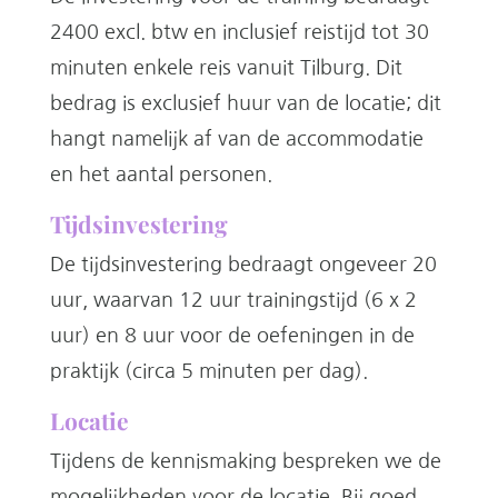
2400 excl. btw en inclusief reistijd tot 30
minuten enkele reis vanuit Tilburg. Dit
bedrag is exclusief huur van de locatie; dit
hangt namelijk af van de accommodatie
en het aantal personen.
Tijdsinvestering
De tijdsinvestering bedraagt ongeveer 20
uur, waarvan 12 uur trainingstijd (6 x 2
uur) en 8 uur voor de oefeningen in de
praktijk (circa 5 minuten per dag).
Locatie
Tijdens de kennismaking bespreken we de
mogelijkheden voor de locatie. Bij goed