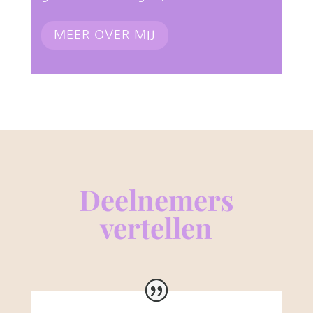
MEER OVER MIJ
Deelnemers
vertellen