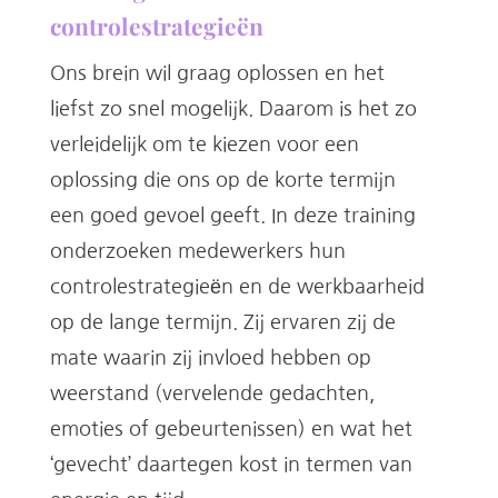
controlestrategieën
Ons brein wil graag oplossen en het
liefst zo snel mogelijk. Daarom is het zo
verleidelijk om te kiezen voor een
oplossing die ons op de korte termijn
een goed gevoel geeft. In deze training
onderzoeken medewerkers hun
controlestrategieën en de werkbaarheid
op de lange termijn. Zij ervaren zij de
mate waarin zij invloed hebben op
weerstand (vervelende gedachten,
emoties of gebeurtenissen) en wat het
‘gevecht’ daartegen kost in termen van