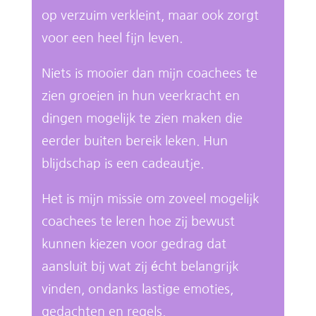
op verzuim verkleint, maar ook zorgt
voor een heel fijn leven.
Niets is mooier dan mijn coachees te
zien groeien in hun veerkracht en
dingen mogelijk te zien maken die
eerder buiten bereik leken. Hun
blijdschap is een cadeautje.
Het is mijn missie om zoveel mogelijk
coachees te leren hoe zij bewust
kunnen kiezen voor gedrag dat
aansluit bij wat zij écht belangrijk
vinden, ondanks lastige emoties,
gedachten en regels.