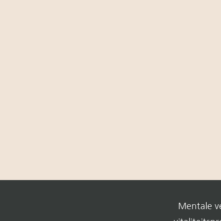
Mentale v