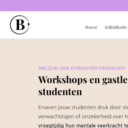
Home
Individuele
WELZIJN VAN STUDENTEN VERHOGEN
Workshops en gastle
studenten
Ervaren jouw studenten druk door stu
verwachtingen of onzekerheid over 
vroegtijdig hun mentale veerkracht t