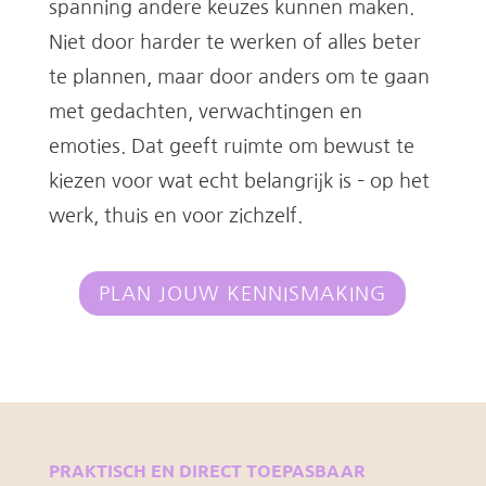
spanning andere keuzes kunnen maken.
Niet door harder te werken of alles beter
te plannen, maar door anders om te gaan
met gedachten, verwachtingen en
emoties. Dat geeft ruimte om bewust te
kiezen voor wat echt belangrijk is – op het
werk, thuis en voor zichzelf.
PLAN JOUW KENNISMAKING
PRAKTISCH EN DIRECT TOEPASBAAR