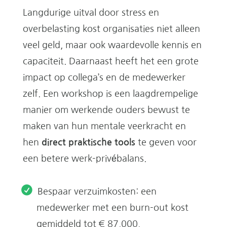
Langdurige uitval door stress en
overbelasting kost organisaties niet alleen
veel geld, maar ook waardevolle kennis en
capaciteit. Daarnaast heeft het een grote
impact op collega’s en de medewerker
zelf. Een workshop is een laagdrempelige
manier om werkende ouders bewust te
maken van hun mentale veerkracht en
hen
direct praktische tools
te geven voor
een betere werk-privébalans.
Bespaar verzuimkosten: een
medewerker met een burn-out kost
gemiddeld tot € 87.000.