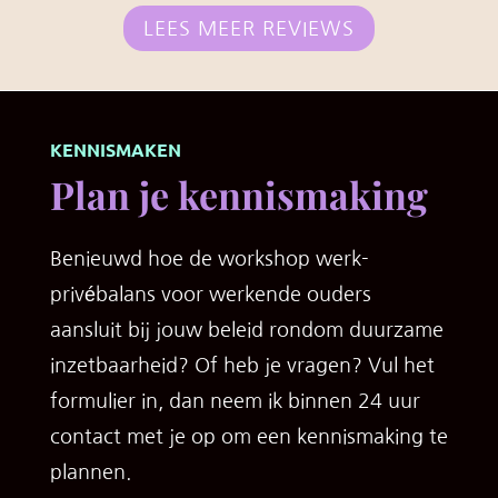
LEES MEER REVIEWS
KENNISMAKEN
Plan je kennismaking
Benieuwd hoe de workshop werk-
privébalans voor werkende ouders
aansluit bij jouw beleid rondom duurzame
inzetbaarheid? Of heb je vragen? Vul het
formulier in, dan neem ik binnen 24 uur
contact met je op om een kennismaking te
plannen.