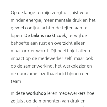
Op de lange termijn zorgt dit juist voor
minder energie, meer mentale druk en het
gevoel continu achter de feiten aan te
lopen.
De balans raakt zoek
, terwijl de
behoefte aan rust en overzicht alleen
maar groter wordt. Dit heeft niet alleen
impact op de medewerker zelf, maar ook
op de samenwerking, het werkplezier en
de duurzame inzetbaarheid binnen een
team.
In deze
workshop
leren medewerkers hoe
ze juist op de momenten van druk en