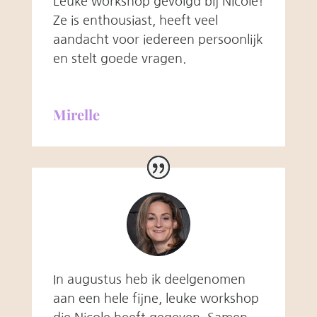
Leuke workshop gevolgd bij Nicole!
Ze is enthousiast, heeft veel
aandacht voor iedereen persoonlijk
en stelt goede vragen.
Mirelle
In augustus heb ik deelgenomen
aan een hele fijne, leuke workshop