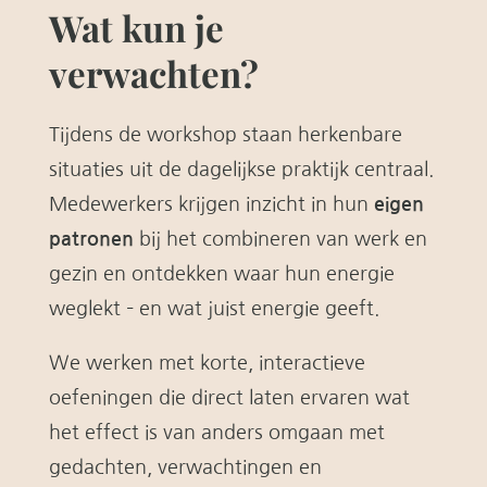
Wat kun je
verwachten?
Tijdens de workshop staan herkenbare
situaties uit de dagelijkse praktijk centraal.
Medewerkers krijgen inzicht in hun
eigen
patronen
bij het combineren van werk en
gezin en ontdekken waar hun energie
weglekt – en wat juist energie geeft.
We werken met korte, interactieve
oefeningen die direct laten ervaren wat
het effect is van anders omgaan met
gedachten, verwachtingen en