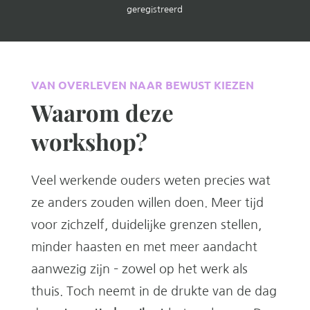
geregistreerd
VAN OVERLEVEN NAAR BEWUST KIEZEN
Waarom deze
workshop?
Veel werkende ouders weten precies wat
ze anders zouden willen doen. Meer tijd
voor zichzelf, duidelijke grenzen stellen,
minder haasten en met meer aandacht
aanwezig zijn – zowel op het werk als
thuis. Toch neemt in de drukte van de dag