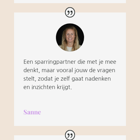
Een sparringpartner die met je mee
denkt, maar vooral jouw de vragen
stelt, zodat je zelf gaat nadenken
en inzichten krijgt.
Sanne