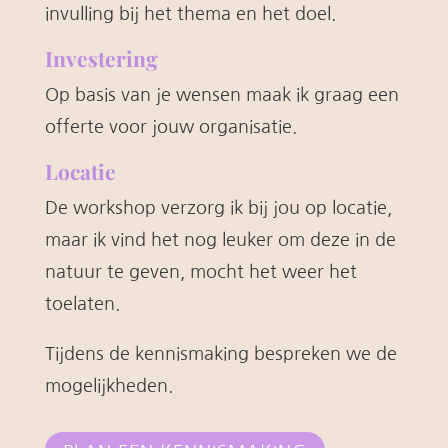
invulling bij het thema en het doel.
Investering
Op basis van je wensen maak ik graag een
offerte voor jouw organisatie.
Locatie
De workshop verzorg ik bij jou op locatie,
maar ik vind het nog leuker om deze in de
natuur te geven, mocht het weer het
toelaten.
Tijdens de kennismaking bespreken we de
mogelijkheden.