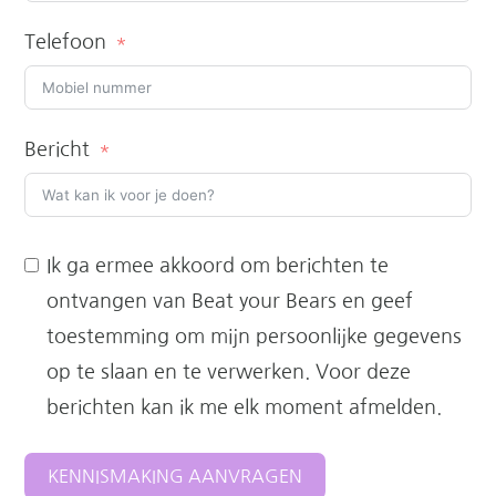
Telefoon
Bericht
Ik ga ermee akkoord om berichten te
ontvangen van Beat your Bears en geef
toestemming om mijn persoonlijke gegevens
op te slaan en te verwerken. Voor deze
berichten kan ik me elk moment afmelden.
KENNISMAKING AANVRAGEN