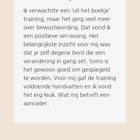
Ik verwachtte een ‘uit het boekje’
training, maar het ging veel meer
over bewustwording. Dat vond ik
een positieve verrassing. Het
belangrijkste inzicht voor mij was
dat je zelf degene bent die een
verandering in gang zet. Soms is
het gewoon goed om gespiegeld
te worden. Voor mij gaf de training
voldoende handvatten en ik vond
het erg leuk. Wat mij betreft een
aanrader.