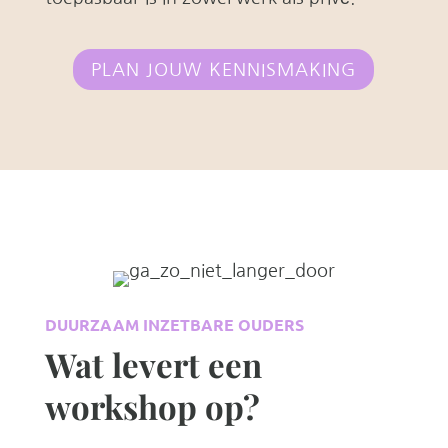
PLAN JOUW KENNISMAKING
DUURZAAM INZETBARE OUDERS
Wat levert een
workshop op?