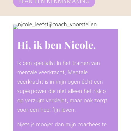
PLAN EEN KENNISMAKING
Hi, ik ben Nicole.
Ik ben specialist in het trainen van
mentale veerkracht. Mentale
veerkracht is in mijn ogen écht een
superpower die niet alleen het risico
op verzuim verkleint, maar ook zorgt
voor een heel fijn leven.
Niets is mooier dan mijn coachees te