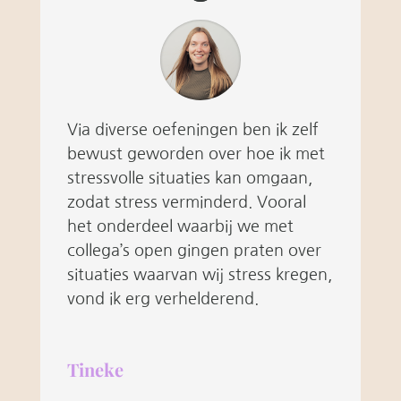
Via diverse oefeningen ben ik zelf
bewust geworden over hoe ik met
stressvolle situaties kan omgaan,
zodat stress verminderd. Vooral
het onderdeel waarbij we met
collega’s open gingen praten over
situaties waarvan wij stress kregen,
vond ik erg verhelderend.
Tineke