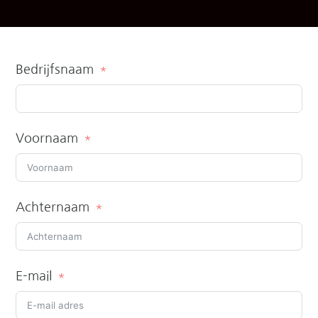
Bedrijfsnaam
Voornaam
Achternaam
E-mail