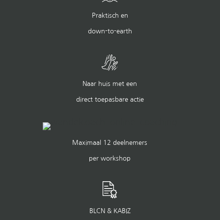
Praktisch en
down-to-earth
Naar huis met een
direct toepasbare actie
Maximaal 12 deelnemers
per workshop
BLCN & KABIZ