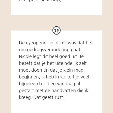
De eyeopener voor mij was dat het
om gedragsverandering gaat.
Nicole legt dit heel goed uit. Je
beseft dat je het uiteindelijk zelf
moet doen en dat je klein mag
beginnen. Ik heb in korte tijd veel
bijgeleerd en ben vandaag al
gestart met de handvatten die ik
kreeg. Dat geeft rust.