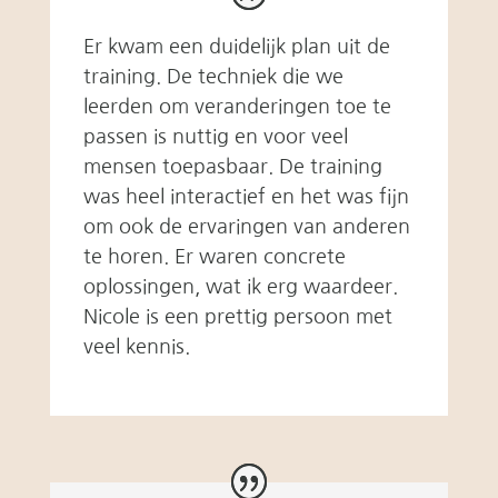
Er kwam een duidelijk plan uit de
training. De techniek die we
leerden om veranderingen toe te
passen is nuttig en voor veel
mensen toepasbaar. De training
was heel interactief en het was fijn
om ook de ervaringen van anderen
te horen. Er waren concrete
oplossingen, wat ik erg waardeer.
Nicole is een prettig persoon met
veel kennis.