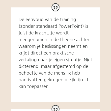
De eenvoud van de training
(zonder standaard PowerPoint) is
juist de kracht. Je wordt
meegenomen in de theorie achter
waarom je beslissingen neemt en
krijgt direct een praktische
vertaling naar je eigen situatie. Niet
dicterend, maar afgestemd op de
behoefte van de mens. Ik heb
handvatten gekregen die ik direct
kan toepassen.