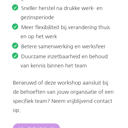
Sneller herstel na drukke werk- en
gezinsperiode
Meer flexibiliteit bij verandering thuis
en op het werk
Betere samenwerking en werksfeer
Duurzame inzetbaarheid en behoud
van kennis binnen het team
Benieuwd of deze workshop aansluit bij
de behoeften van jouw organisatie of een
specifiek team? Neem vrijblijvend contact
op.