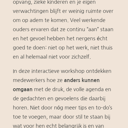
opvang, zieke kinderen en je eigen
verwachtingen blijft er weinig ruimte over
om op adem te komen. Veel werkende
ouders ervaren dat ze continu “aan” staan
en het gevoel hebben het nergens écht
goed te doen: niet op het werk, niet thuis
en al helemaal niet voor zichzelf.
In deze interactieve workshop ontdekken
medewerkers hoe ze
anders kunnen
omgaan
met de druk, de volle agenda en
de gedachten en gevoelens die daarbij
horen. Niet door nóg meer tips en to-do’s
toe te voegen, maar door stil te staan bij
wat voor hen echt belangrijk is en van