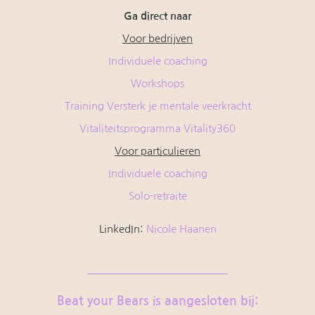
Ga direct naar
Voor bedrijven
Individuele coaching
Workshops
Training Versterk je mentale veerkracht
Vitaliteitsprogramma Vitality360
Voor particulieren
Individuele coaching
Solo-retraite
LinkedIn:
Nicole Haanen
Beat your Bears is aangesloten bij: