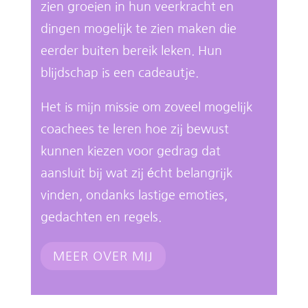
zien groeien in hun veerkracht en
dingen mogelijk te zien maken die
eerder buiten bereik leken. Hun
blijdschap is een cadeautje.
Het is mijn missie om zoveel mogelijk
coachees te leren hoe zij bewust
kunnen kiezen voor gedrag dat
aansluit bij wat zij écht belangrijk
vinden, ondanks lastige emoties,
gedachten en regels.
MEER OVER MIJ