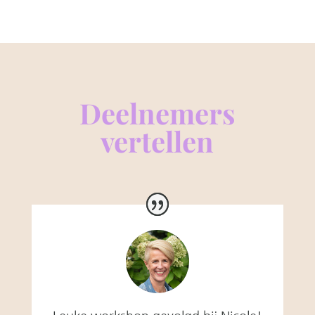
Deelnemers
vertellen