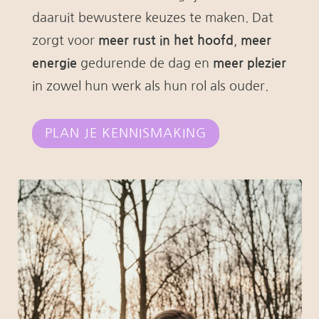
daaruit bewustere keuzes te maken. Dat
zorgt voor
meer rust in het hoofd
,
meer
energie
gedurende de dag en
meer plezier
in zowel hun werk als hun rol als ouder.
PLAN JE KENNISMAKING