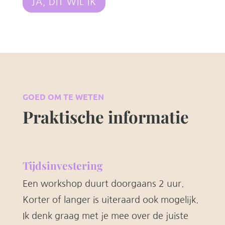
JA, DIT WIL IK
GOED OM TE WETEN
Praktische informatie
Tijdsinvestering
Een workshop duurt doorgaans 2 uur.
Korter of langer is uiteraard ook mogelijk.
Ik denk graag met je mee over de juiste