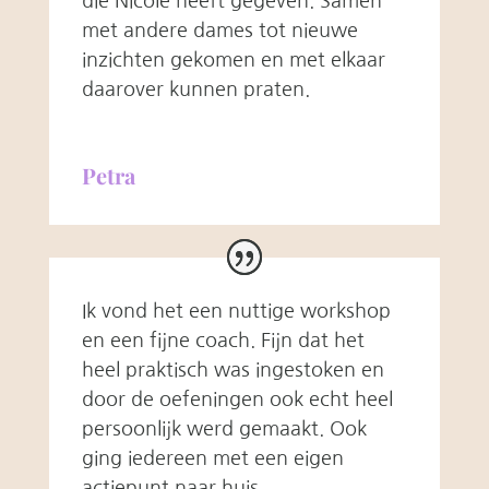
die Nicole heeft gegeven. Samen
met andere dames tot nieuwe
inzichten gekomen en met elkaar
daarover kunnen praten.
Petra
Ik vond het een nuttige workshop
en een fijne coach. Fijn dat het
heel praktisch was ingestoken en
door de oefeningen ook echt heel
persoonlijk werd gemaakt. Ook
ging iedereen met een eigen
actiepunt naar huis.