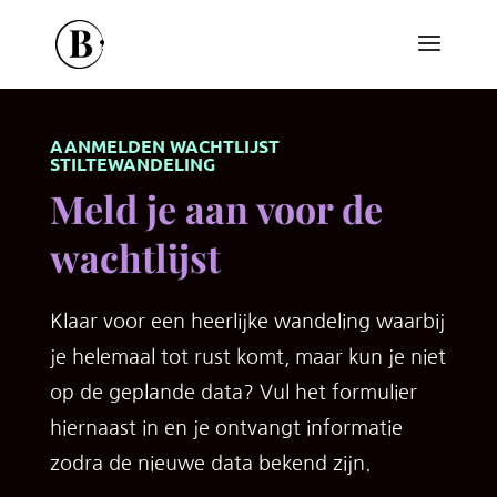
AANMELDEN WACHTLIJST
STILTEWANDELING
Meld je aan voor de
wachtlijst
Klaar voor een heerlijke wandeling waarbij
je helemaal tot rust komt, maar kun je niet
op de geplande data? Vul het formulier
hiernaast in en je ontvangt informatie
zodra de nieuwe data bekend zijn.