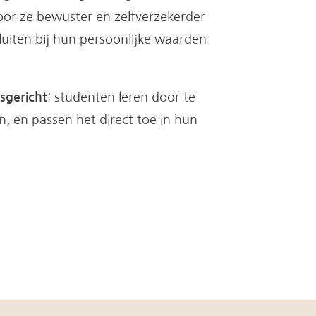
oor ze bewuster en zelfverzekerder
uiten bij hun persoonlijke waarden
sgericht
: studenten leren door te
n, en passen het direct toe in hun