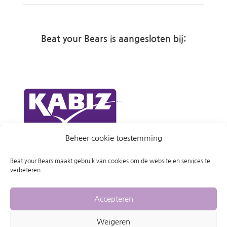
Beat your Bears is aangesloten bij:
Beheer cookie toestemming
Beat your Bears maakt gebruik van cookies om de website en services te
verbeteren.
Accepteren
Weigeren