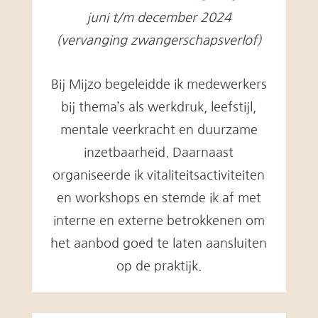
juni t/m december 2024
(vervanging zwangerschapsverlof)
Bij Mijzo begeleidde ik medewerkers
bij thema’s als werkdruk, leefstijl,
mentale veerkracht en duurzame
inzetbaarheid. Daarnaast
organiseerde ik vitaliteitsactiviteiten
en workshops en stemde ik af met
interne en externe betrokkenen om
het aanbod goed te laten aansluiten
op de praktijk.