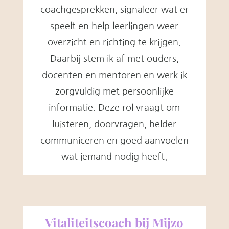
coachgesprekken, signaleer wat er
speelt en help leerlingen weer
overzicht en richting te krijgen.
Daarbij stem ik af met ouders,
docenten en mentoren en werk ik
zorgvuldig met persoonlijke
informatie. Deze rol vraagt om
luisteren, doorvragen, helder
communiceren en goed aanvoelen
wat iemand nodig heeft.
Vitaliteitscoach bij Mijzo