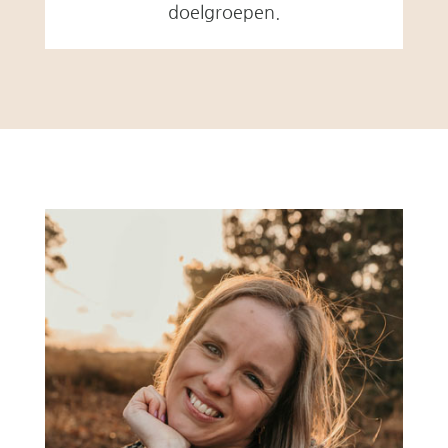
doelgroepen.