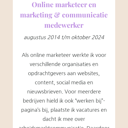
Online marketeer en
marketing & communicatie
medewerker
augustus 2014 t/m oktober 2024
Als online marketeer werkte ik voor
verschillende organisaties en
opdrachtgevers aan websites,
content, social media en
nieuwsbrieven. Voor meerdere
bedrijven hield ik ook “werken bij”-
pagina’s bij, plaatste ik vacatures en
dacht ik mee over