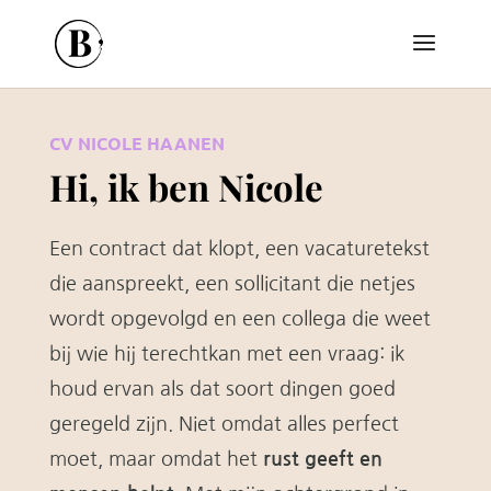
CV NICOLE HAANEN
Hi, ik ben Nicole
Een contract dat klopt, een vacaturetekst
die aanspreekt, een sollicitant die netjes
wordt opgevolgd en een collega die weet
bij wie hij terechtkan met een vraag: ik
houd ervan als dat soort dingen goed
geregeld zijn. Niet omdat alles perfect
moet, maar omdat het
rust geeft en