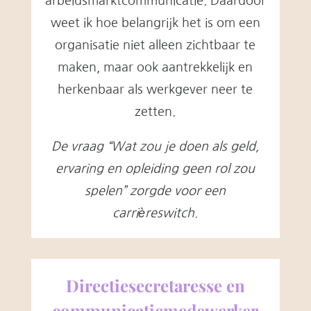
arbeidsmarktcommunicatie. Daardoor
weet ik hoe belangrijk het is om een
organisatie niet alleen zichtbaar te
maken, maar ook aantrekkelijk en
herkenbaar als werkgever neer te
zetten.
De vraag “Wat zou je doen als geld,
ervaring en opleiding geen rol zou
spelen” zorgde voor een
carrièreswitch.
Directiesecretaresse en
communicatiemedewerker