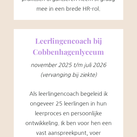
mee in een brede HR-rol.
Leerlingencoach bij
Cobbenhagenlyceum
november 2025 t/m juli 2026
(vervanging bij ziekte)
Als leerlingencoach begeleid ik
ongeveer 25 leerlingen in hun
leerproces en persoonlijke
ontwikkeling. Ik ben voor hen een
vast aanspreekpunt, voer