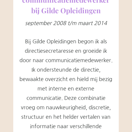
bij Gilde Opleidingen
september 2008 t/m maart 2014
Bij Gilde Opleidingen begon ik als
directiesecretaresse en groeide ik
door naar communicatiemedewerker.
Ik ondersteunde de directie,
bewaakte overzicht en hield mij bezig
met interne en externe
communicatie. Deze combinatie
vroeg om nauwkeurigheid, discretie,
structuur en het helder vertalen van
informatie naar verschillende