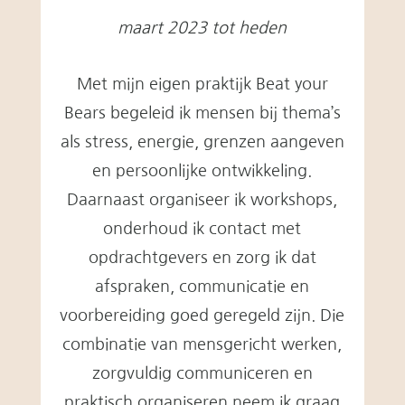
maart 2023 tot heden
Met mijn eigen praktijk Beat your
Bears begeleid ik mensen bij thema’s
als stress, energie, grenzen aangeven
en persoonlijke ontwikkeling.
Daarnaast organiseer ik workshops,
onderhoud ik contact met
opdrachtgevers en zorg ik dat
afspraken, communicatie en
voorbereiding goed geregeld zijn. Die
combinatie van mensgericht werken,
zorgvuldig communiceren en
praktisch organiseren neem ik graag