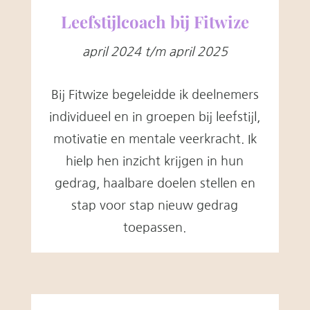
Leefstijlcoach bij Fitwize
april 2024 t/m april 2025
Bij Fitwize begeleidde ik deelnemers
individueel en in groepen bij leefstijl,
motivatie en mentale veerkracht. Ik
hielp hen inzicht krijgen in hun
gedrag, haalbare doelen stellen en
stap voor stap nieuw gedrag
toepassen.