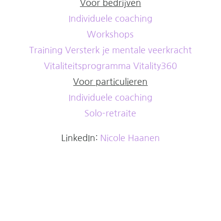
Voor bedrijven
Individuele coaching
Workshops
Training Versterk je mentale veerkracht
Vitaliteitsprogramma Vitality360
Voor particulieren
Individuele coaching
Solo-retraite
LinkedIn:
Nicole Haanen