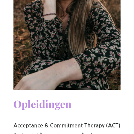
Opleidingen
Acceptance & Commitment Therapy (ACT)