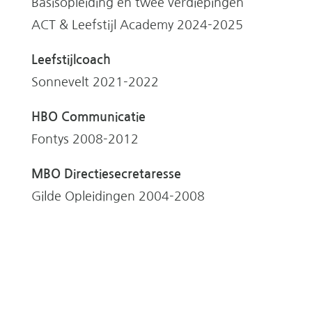
Basisopleiding en twee verdiepingen
ACT & Leefstijl Academy 2024-2025
Leefstijlcoach
Sonnevelt 2021-2022
HBO Communicatie
Fontys 2008-2012
MBO Directiesecretaresse
Gilde Opleidingen 2004-2008