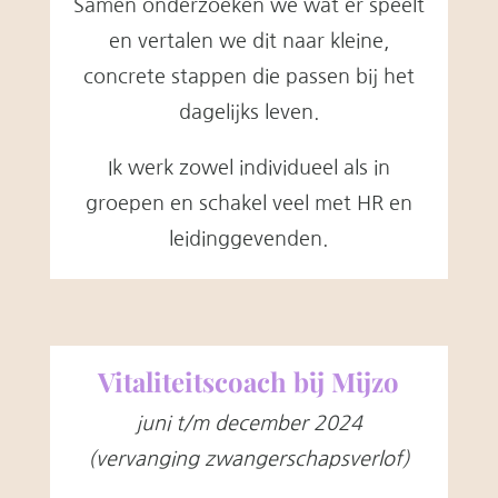
Samen onderzoeken we wat er speelt
en vertalen we dit naar kleine,
concrete stappen die passen bij het
dagelijks leven.
Ik werk zowel individueel als in
groepen en schakel veel met HR en
leidinggevenden.
Vitaliteitscoach bij Mijzo
juni t/m december 2024
(vervanging zwangerschapsverlof)