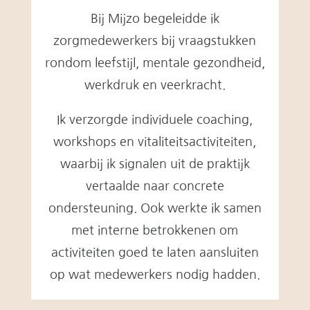
Bij Mijzo begeleidde ik
zorgmedewerkers bij vraagstukken
rondom leefstijl, mentale gezondheid,
werkdruk en veerkracht.
Ik verzorgde individuele coaching,
workshops en vitaliteitsactiviteiten,
waarbij ik signalen uit de praktijk
vertaalde naar concrete
ondersteuning. Ook werkte ik samen
met interne betrokkenen om
activiteiten goed te laten aansluiten
op wat medewerkers nodig hadden.