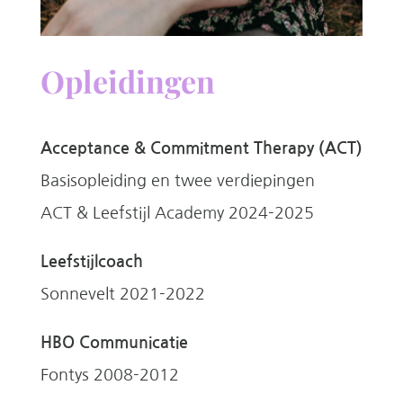
Opleidingen
Acceptance & Commitment Therapy (ACT)
Basisopleiding en twee verdiepingen
ACT & Leefstijl Academy 2024-2025
Leefstijlcoach
Sonnevelt 2021-2022
HBO Communicatie
Fontys 2008-2012