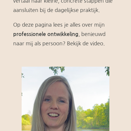
vertaal naar kleine, concrete stappen die
aansluiten bij de dagelijkse praktijk.
Op deze pagina lees je alles over mijn
professionele ontwikkeling
, benieuwd
naar mij als persoon? Bekijk de video.