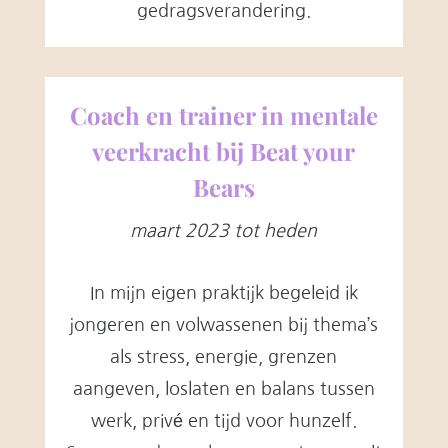
gedragsverandering.
Coach en trainer in mentale
veerkracht bij Beat your
Bears
maart 2023 tot heden
In mijn eigen praktijk begeleid ik
jongeren en volwassenen bij thema’s
als stress, energie, grenzen
aangeven, loslaten en balans tussen
werk, privé en tijd voor hunzelf.