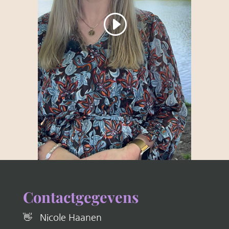
Contactgegevens
👋 Nicole Haanen