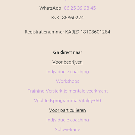
WhatsApp:
06 25 39 98 45
KvK: 86860224
Registratienummer KABIZ:
18108601284
Ga direct naar
Voor bedrijven
Individuele coaching
Workshops
Training Versterk je mentale veerkracht
Vitaliteitsprogramma Vitality360
Voor particulieren
Individuele coaching
Solo-retraite