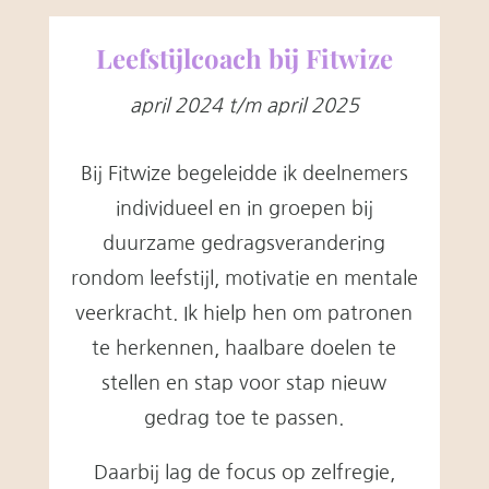
Leefstijlcoach bij Fitwize
april 2024 t/m april 2025
Bij Fitwize begeleidde ik deelnemers
individueel en in groepen bij
duurzame gedragsverandering
rondom leefstijl, motivatie en mentale
veerkracht. Ik hielp hen om patronen
te herkennen, haalbare doelen te
stellen en stap voor stap nieuw
gedrag toe te passen.
Daarbij lag de focus op zelfregie,