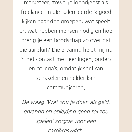
marketeer, zowel in loondienst als
freelance. In die rollen leerde ik goed
kijken naar doelgroepen: wat speelt
er, wat hebben mensen nodig en hoe
breng je een boodschap zo over dat
die aansluit? Die ervaring helpt mij nu
in het contact met leerlingen, ouders
en collega’s, omdat ik snel kan
schakelen en helder kan
communiceren.
De vraag “Wat zou je doen als geld,
ervaring en opleiding geen rol zou
spelen” zorgde voor een
carrièreswitch.