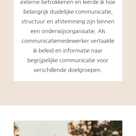
externe betrokkenen en leerde ik hoe
belangrijk duidelijke communicatie,
structuur en afstemming zijn binnen
een onderwijsorganisatie. Als
communicatiemedewerker vertaalde
ik beleid en informatie naar
begrijpelijke communicatie voor
verschillende doelgroepen.