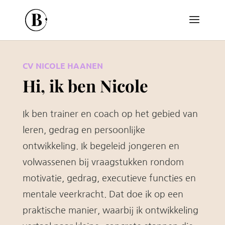
CV NICOLE HAANEN
Hi, ik ben Nicole
Ik ben trainer en coach op het gebied van
leren, gedrag en persoonlijke
ontwikkeling. Ik begeleid jongeren en
volwassenen bij vraagstukken rondom
motivatie, gedrag, executieve functies en
mentale veerkracht. Dat doe ik op een
praktische manier, waarbij ik ontwikkeling