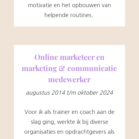
motivatie en het opbouwen van
helpende routines.
Online marketeer en
marketing & communicatie
medewerker
augustus 2014 t/m oktober 2024
Voor ik als trainer en coach aan de
slag ging, werkte ik bij diverse
organisaties en opdrachtgevers als