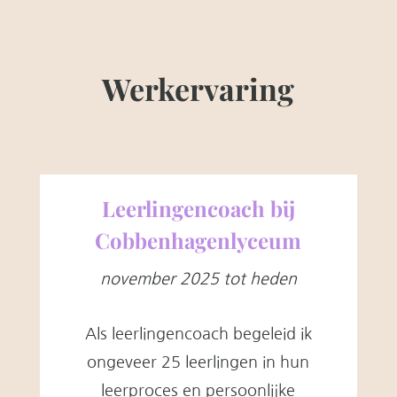
Werkervaring
Leerlingencoach bij
Cobbenhagenlyceum
november 2025 tot heden
Als leerlingencoach begeleid ik
ongeveer 25 leerlingen in hun
leerproces en persoonlijke