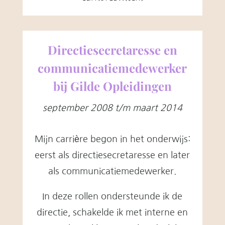
Directiesecretaresse en
communicatiemedewerker
bij Gilde Opleidingen
september 2008 t/m maart 2014
Mijn carrière begon in het onderwijs:
eerst als directiesecretaresse en later
als communicatiemedewerker.
In deze rollen ondersteunde ik de
directie, schakelde ik met interne en