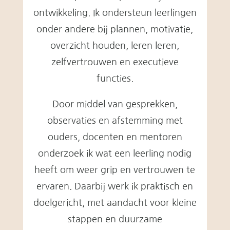
ontwikkeling. Ik ondersteun leerlingen
onder andere bij plannen, motivatie,
overzicht houden, leren leren,
zelfvertrouwen en executieve
functies.
Door middel van gesprekken,
observaties en afstemming met
ouders, docenten en mentoren
onderzoek ik wat een leerling nodig
heeft om weer grip en vertrouwen te
ervaren. Daarbij werk ik praktisch en
doelgericht, met aandacht voor kleine
stappen en duurzame