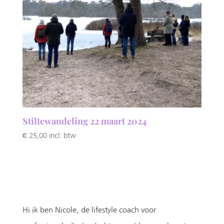
Stiltewandeling 22 maart 2024
€
25,00
incl. btw
Hi ik ben Nicole, de lifestyle coach voor