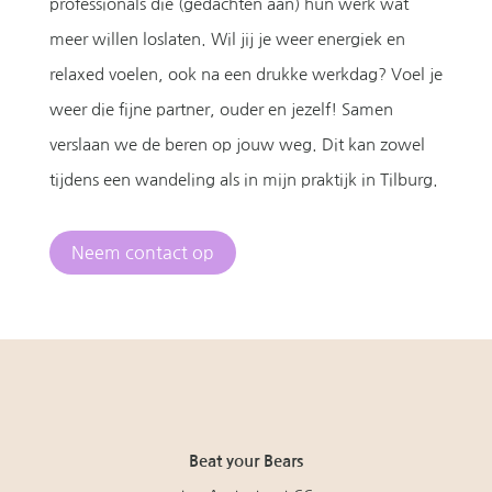
professionals die (gedachten aan) hun werk wat
meer willen loslaten. Wil jij je weer energiek en
relaxed voelen, ook na een drukke werkdag? Voel je
weer die fijne partner, ouder en jezelf! Samen
verslaan we de beren op jouw weg. Dit kan zowel
tijdens een wandeling als in mijn praktijk in Tilburg.
Neem contact op
Beat your Bears