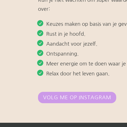
over:
Keuzes maken op basis van je gev
Rust in je hoofd.
Aandacht voor jezelf.
Ontspanning.
Meer energie om te doen waar je 
Relax door het leven gaan.
VOLG ME OP INSTAGRAM