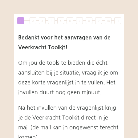
Bedankt voor het aanvragen van de
Veerkracht Toolkit!
Om jou de tools te bieden die écht
aansluiten bij je situatie, vraag ik je om
deze korte vragenlijst in te vullen. Het
invullen duurt nog geen minuut.
Na het invullen van de vragenlijst krijg
je de Veerkracht Toolkit direct in je
mail (de mail kan in ongewenst terecht
komen).